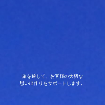
旅を通して、お客様の大切な
思い出作りをサポートします。