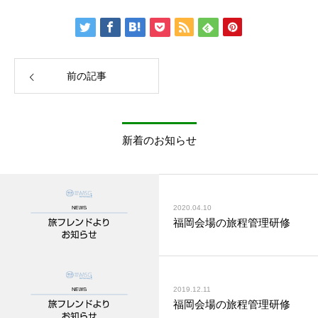
前の記事
新着のお知らせ
2020.04.10
福岡会場の旅程管理研修
2019.12.11
福岡会場の旅程管理研修