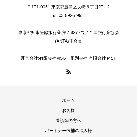
〒171-0051 東京都豊島区長崎５丁目27-12
Tel: 03-5926-9531
東京都知事登録旅行業 第2-8277号／全国旅行業協会
(ANTA)正会員
運営会社:有限会社MSG 系列会社:有限会社 MST
ホーム
お客様
看護師の方へ
パートナー候補の法人様