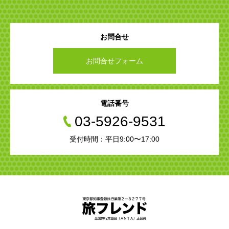
お問合せ
お問合せフォーム
電話番号
03-5926-9531
受付時間：平日9:00〜17:00