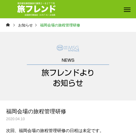
お知らせ
福岡会場の旅程管理研修
福岡会場の旅程管理研修
2020.04.10
次回、福岡会場の旅程管理研修の日程は未定です。